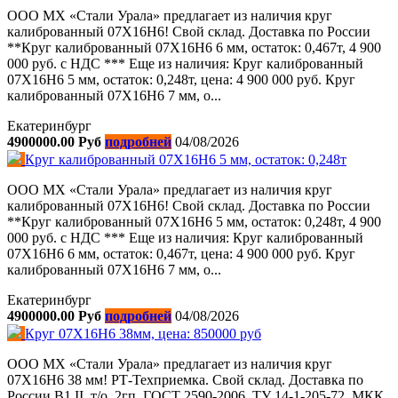
ООО МХ «Стали Урала» предлагает из наличия круг
калиброванный 07Х16Н6! Свой склад. Доставка по России
**Круг калиброванный 07Х16Н6 6 мм, остаток: 0,467т, 4 900
000 руб. с НДС *** Еще из наличия: Круг калиброванный
07Х16Н6 5 мм, остаток: 0,248т, цена: 4 900 000 руб. Круг
калиброванный 07Х16Н6 7 мм, о...
Екатеринбург
4900000.00 Руб
подробней
04/08/2026
Круг калиброванный 07Х16Н6 5 мм, остаток: 0,248т
ООО МХ «Стали Урала» предлагает из наличия круг
калиброванный 07Х16Н6! Свой склад. Доставка по России
**Круг калиброванный 07Х16Н6 5 мм, остаток: 0,248т, 4 900
000 руб. с НДС *** Еще из наличия: Круг калиброванный
07Х16Н6 6 мм, остаток: 0,467т, цена: 4 900 000 руб. Круг
калиброванный 07Х16Н6 7 мм, о...
Екатеринбург
4900000.00 Руб
подробней
04/08/2026
Круг 07Х16Н6 38мм, цена: 850000 руб
ООО МХ «Стали Урала» предлагает из наличия круг
07Х16Н6 38 мм! РТ-Техприемка. Свой склад. Доставка по
России В1 II, т/о, 2гп, ГОСТ 2590-2006, ТУ 14-1-205-72, МКК,