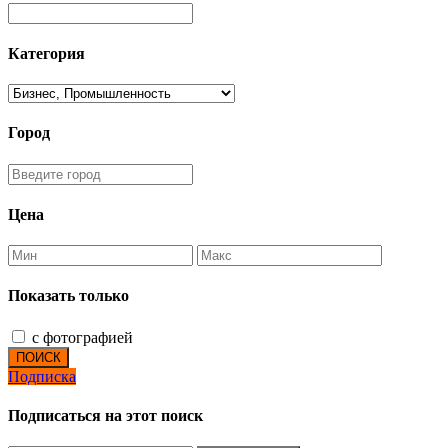
Категория
Город
Цена
Показать только
с фотографией
ПОИСК
Подписка
Подписаться на этот поиск