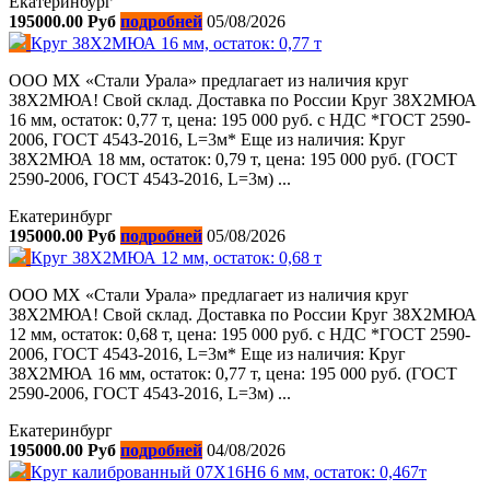
Екатеринбург
195000.00 Руб
подробней
05/08/2026
Круг 38Х2МЮА 16 мм, остаток: 0,77 т
ООО МХ «Стали Урала» предлагает из наличия круг
38Х2МЮА! Свой склад. Доставка по России Круг 38Х2МЮА
16 мм, остаток: 0,77 т, цена: 195 000 руб. с НДС *ГОСТ 2590-
2006, ГОСТ 4543-2016, L=3м* Еще из наличия: Круг
38Х2МЮА 18 мм, остаток: 0,79 т, цена: 195 000 руб. (ГОСТ
2590-2006, ГОСТ 4543-2016, L=3м) ...
Екатеринбург
195000.00 Руб
подробней
05/08/2026
Круг 38Х2МЮА 12 мм, остаток: 0,68 т
ООО МХ «Стали Урала» предлагает из наличия круг
38Х2МЮА! Свой склад. Доставка по России Круг 38Х2МЮА
12 мм, остаток: 0,68 т, цена: 195 000 руб. с НДС *ГОСТ 2590-
2006, ГОСТ 4543-2016, L=3м* Еще из наличия: Круг
38Х2МЮА 16 мм, остаток: 0,77 т, цена: 195 000 руб. (ГОСТ
2590-2006, ГОСТ 4543-2016, L=3м) ...
Екатеринбург
195000.00 Руб
подробней
04/08/2026
Круг калиброванный 07Х16Н6 6 мм, остаток: 0,467т