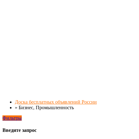
Доска бесплатных объявлений России
»
Бизнес, Промышленность
Фильтры
Введите запрос