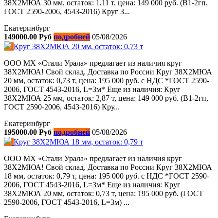
38Х2МЮА 30 мм, остаток: 1,11 т, цена: 149 000 руб. (В1-2гп,
ГОСТ 2590-2006, 4543-2016) Круг 3...
Екатеринбург
149000.00 Руб
подробней
05/08/2026
Круг 38Х2МЮА 20 мм, остаток: 0,73 т
ООО МХ «Стали Урала» предлагает из наличия круг
38Х2МЮА! Свой склад. Доставка по России Круг 38Х2МЮА
20 мм, остаток: 0,73 т, цена: 195 000 руб. с НДС *ГОСТ 2590-
2006, ГОСТ 4543-2016, L=3м* Еще из наличия: Круг
38Х2МЮА 25 мм, остаток: 2,87 т, цена: 149 000 руб. (В1-2гп,
ГОСТ 2590-2006, 4543-2016) Кру...
Екатеринбург
195000.00 Руб
подробней
05/08/2026
Круг 38Х2МЮА 18 мм, остаток: 0,79 т
ООО МХ «Стали Урала» предлагает из наличия круг
38Х2МЮА! Свой склад. Доставка по России Круг 38Х2МЮА
18 мм, остаток: 0,79 т, цена: 195 000 руб. с НДС *ГОСТ 2590-
2006, ГОСТ 4543-2016, L=3м* Еще из наличия: Круг
38Х2МЮА 20 мм, остаток: 0,73 т, цена: 195 000 руб. (ГОСТ
2590-2006, ГОСТ 4543-2016, L=3м) ...