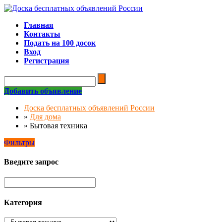
Главная
Контакты
Подать на 100 досок
Вход
Регистрация
Добавить объявление
Доска бесплатных объявлений России
»
Для дома
»
Бытовая техника
Фильтры
Введите запрос
Категория