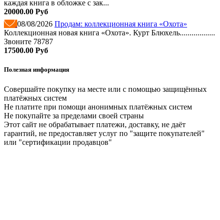
каждая книга в обложке с зак...
20000.00 Руб
08/08/2026
Продам: коллекционная книга «Охота»
Коллекционная новая книга «Охота». Курт Блюхель..................
Звоните 78787
17500.00 Руб
Полезная информация
Совершайте покупку на месте или с помощью защищённых
платёжных систем
Не платите при помощи анонимных платёжных систем
Не покупайте за пределами своей страны
Этот сайт не обрабатывает платежи, доставку, не даёт
гарантий, не предоставляет услуг по "защите покупателей"
или "сертификации продавцов"