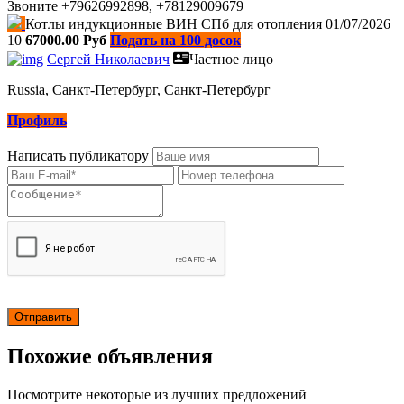
Звоните +79626992898, +78129009679
Котлы индукционные ВИН СПб для отопления
01/07/2026
10
67000.00 Руб
Подать на 100 досок
Сергей Николаевич
Частное лицо
Russia, Санкт-Петербург, Санкт-Петербург
Профиль
Написать публикатору
Похожие объявления
Посмотрите некоторые из лучших предложений