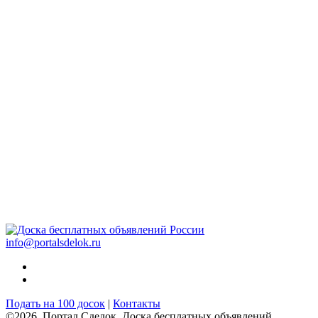
info@portalsdelok.ru
Подать на 100 досок
|
Контакты
©2026. Портал Сделок. Доска бесплатных объявлений