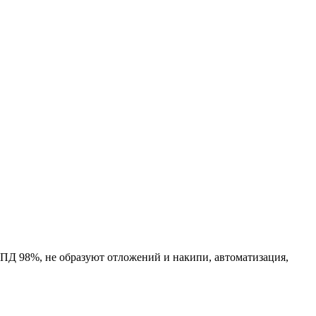
Д 98%, не образуют отложений и накипи, автоматизация,