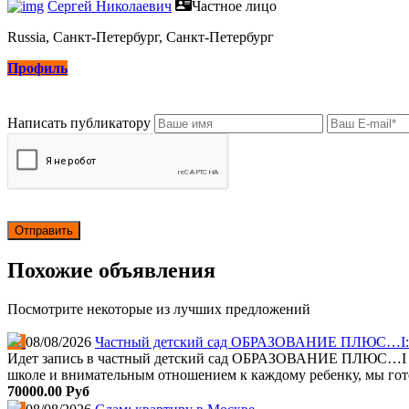
Сергей Николаевич
Частное лицо
Russia, Санкт-Петербург, Санкт-Петербург
Профиль
Написать публикатору
Похожие объявления
Посмотрите некоторые из лучших предложений
08/08/2026
Частный детский сад ОБРАЗОВАНИЕ ПЛЮС…I: от
Идет запись в частный детский сад ОБРАЗОВАНИЕ ПЛЮС…I на 
школе и внимательным отношением к каждому ребенку, мы гото
70000.00 Руб