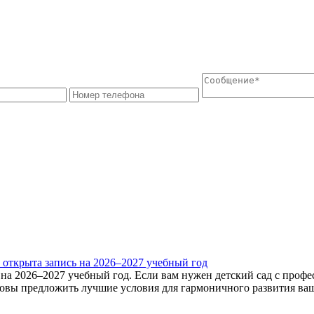
крыта запись на 2026–2027 учебный год
2026–2027 учебный год. Если вам нужен детский сад с профес
вы предложить лучшие условия для гармоничного развития ваше