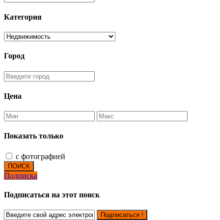
Категория
Город
Цена
Показать только
с фотографией
ПОИСК
Подписка
Подписаться на этот поиск
Подписаться !