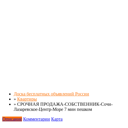
Доска бесплатных объявлений России
»
Квартиры
»
СРОЧНАЯ ПРОДАЖА-СОБСТВЕННИК-Сочи-
Лазаревское-Центр-Море 7 мин пешком
Описание
Комментарии
Карта