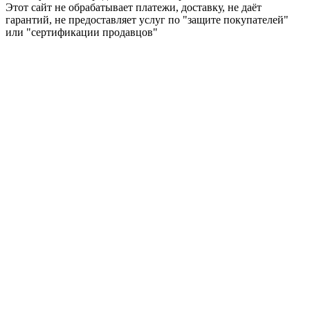
Этот сайт не обрабатывает платежи, доставку, не даёт
гарантий, не предоставляет услуг по "защите покупателей"
или "сертификации продавцов"