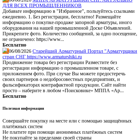
ДЛЯ ВСЕХ ПРОМЫШЛЕННИКОВ
Добавьте информацию в "Избранное", пользуйтесь ссылками
ежедневно. 1. Без регистрации, бесплатно! Размещайте
информацию о покупке-продаже запорной арматуры, иного
оборудования на нашей промышленной Доске Объявлений.
Прикрепите фото. Количество сообщений, за одно посещение,
не ограничено: https://www...
Бесплатно
06/08/2026
Старейший Арматурный Портал "Арматурщики
стран СНГ https://www.armaturshiki.ru
Продвижение товара без регистрации Разместите без
регистрации информацию о промышленном товаре, с
приложением фото. При случае Вы можете предостеречь
своих партнеров о недобросовестных предприятиях, и
фальсификаторах контрафактной продукции. Сайт найти
просто – наберите в любом «Поисковике» МППА «Ар...
Бесплатно
Полезная информация
Совершайте покупку на месте или с помощью защищённых
платёжных систем
Не платите при помощи анонимных платёжных систем
Не покупайте за пределами своей страны