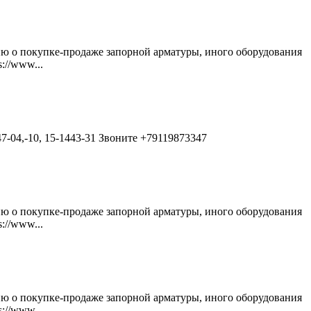
ию о покупке-продаже запорной арматуры, иного оборудования
://www...
47-04,-10, 15-1443-31 Звоните +79119873347
ию о покупке-продаже запорной арматуры, иного оборудования
://www...
ию о покупке-продаже запорной арматуры, иного оборудования
://www...