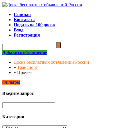
Главная
Контакты
Подать на 100 досок
Вход
Регистрация
Добавить объявление
Доска бесплатных объявлений России
»
Транспорт
»
Прочее
Фильтры
Введите запрос
Категория