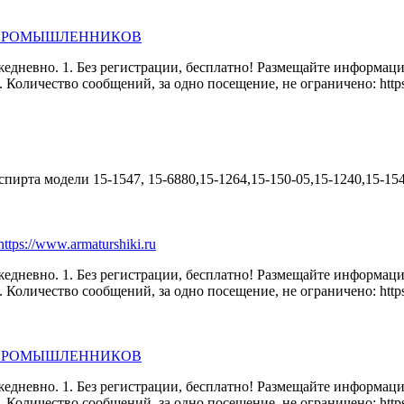
 ПРОМЫШЛЕННИКОВ
едневно. 1. Без регистрации, бесплатно! Размещайте информац
оличество сообщений, за одно посещение, не ограничено: https
спирта модели 15-1547, 15-6880,15-1264,15-150-05,15-1240,15-15
s://www.armaturshiki.ru
едневно. 1. Без регистрации, бесплатно! Размещайте информац
оличество сообщений, за одно посещение, не ограничено: https
 ПРОМЫШЛЕННИКОВ
едневно. 1. Без регистрации, бесплатно! Размещайте информац
оличество сообщений, за одно посещение, не ограничено: https