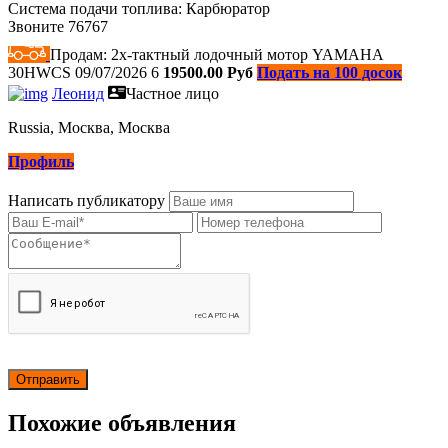
Система подачи топлива: Карбюратор
Звоните 76767
Продам: 2х-тактный лодочный мотор YAMAHA
30HWCS
09/07/2026
6
19500.00 Руб
Подать на 100 досок
Леонид
Частное лицо
Russia, Москва, Москва
Профиль
Написать публикатору
Похожие объявления