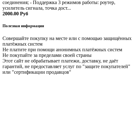
соединения; - Поддержка 3 режимов работы: роутер,
усилитель сигнала, точка дост...
2000.00 Руб
Полезная информация
Совершайте покупку на месте или с помощью защищённых
платёжных систем
Не платите при помощи анонимных платёжных систем
Не покупайте за пределами своей страны
Этот сайт не обрабатывает платежи, доставку, не даёт
гарантий, не предоставляет услуг по "защите покупателей"
или "сертификации продавцов"