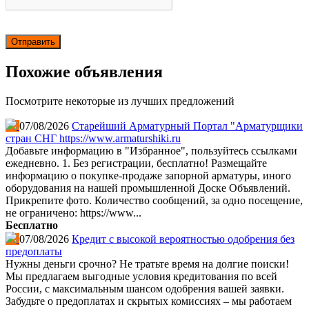
Похожие объявления
Посмотрите некоторые из лучших предложений
07/08/2026
Старейший Арматурный Портал "Арматурщики
стран СНГ https://www.armaturshiki.ru
Добавьте информацию в "Избранное", пользуйтесь ссылками
ежедневно. 1. Без регистрации, бесплатно! Размещайте
информацию о покупке-продаже запорной арматуры, иного
оборудования на нашей промышленной Доске Объявлений.
Прикрепите фото. Количество сообщений, за одно посещение,
не ограничено: https://www...
Бесплатно
07/08/2026
Кредит с высокой вероятностью одобрения без
предоплаты
Нужны деньги срочно? Не тратьте время на долгие поиски!
Мы предлагаем выгодные условия кредитования по всей
России, с максимальным шансом одобрения вашей заявки.
Забудьте о предоплатах и скрытых комиссиях – мы работаем