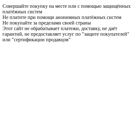
Совершайте покупку на месте или с помощью защищённых
платёжных систем
Не платите при помощи анонимных платёжных систем
Не покупайте за пределами своей страны
Этот сайт не обрабатывает платежи, доставку, не даёт
гарантий, не предоставляет услуг по "защите покупателей"
или "сертификации продавцов"