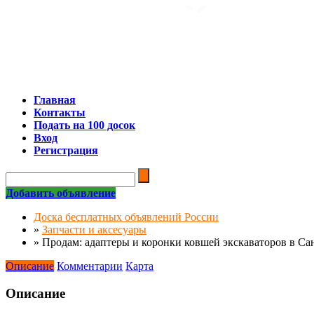
Главная
Контакты
Подать на 100 досок
Вход
Регистрация
Добавить объявление
Доска бесплатных объявлений России
»
Запчасти и аксесуары
»
Продам: адаптеры и коронки ковшей экскаваторов в Са
Описание
Комментарии
Карта
Описание