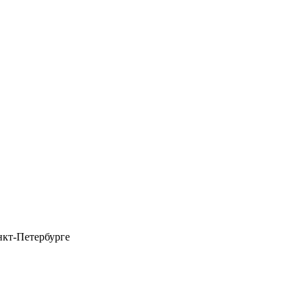
нкт-Петербурге