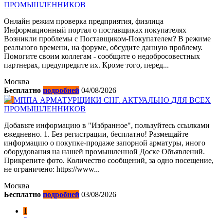
ПРОМЫШЛЕННИКОВ
Онлайн режим проверка предприятия, физлица
Информационный портал о поставщиках покупателях
Возникли проблемы с Поставщиком-Покупателем? В режиме
реального времени, на форуме, обсудите данную проблему.
Помогите своим коллегам - сообщите о недобросовестных
партнерах, предупредите их. Кроме того, перед...
Москва
Бесплатно
подробней
04/08/2026
МППА АРМАТУРЩИКИ СНГ. АКТУАЛЬНО ДЛЯ ВСЕХ
ПРОМЫШЛЕННИКОВ
Добавьте информацию в "Избранное", пользуйтесь ссылками
ежедневно. 1. Без регистрации, бесплатно! Размещайте
информацию о покупке-продаже запорной арматуры, иного
оборудования на нашей промышленной Доске Объявлений.
Прикрепите фото. Количество сообщений, за одно посещение,
не ограничено: https://www...
Москва
Бесплатно
подробней
03/08/2026
1