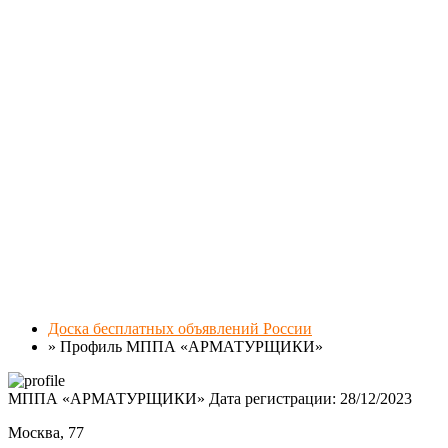
Доска бесплатных объявлений России
»
Профиль МППА «АРМАТУРЩИКИ»
МППА «АРМАТУРЩИКИ»
Дата регистрации: 28/12/2023
Москва, 77