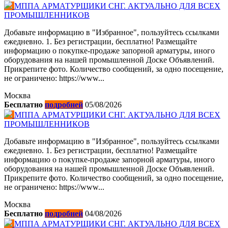
МППА АРМАТУРЩИКИ СНГ. АКТУАЛЬНО ДЛЯ ВСЕХ
ПРОМЫШЛЕННИКОВ
Добавьте информацию в "Избранное", пользуйтесь ссылками
ежедневно. 1. Без регистрации, бесплатно! Размещайте
информацию о покупке-продаже запорной арматуры, иного
оборудования на нашей промышленной Доске Объявлений.
Прикрепите фото. Количество сообщений, за одно посещение,
не ограничено: https://www...
Москва
Бесплатно
подробней
05/08/2026
МППА АРМАТУРЩИКИ СНГ. АКТУАЛЬНО ДЛЯ ВСЕХ
ПРОМЫШЛЕННИКОВ
Добавьте информацию в "Избранное", пользуйтесь ссылками
ежедневно. 1. Без регистрации, бесплатно! Размещайте
информацию о покупке-продаже запорной арматуры, иного
оборудования на нашей промышленной Доске Объявлений.
Прикрепите фото. Количество сообщений, за одно посещение,
не ограничено: https://www...
Москва
Бесплатно
подробней
04/08/2026
МППА АРМАТУРЩИКИ СНГ. АКТУАЛЬНО ДЛЯ ВСЕХ