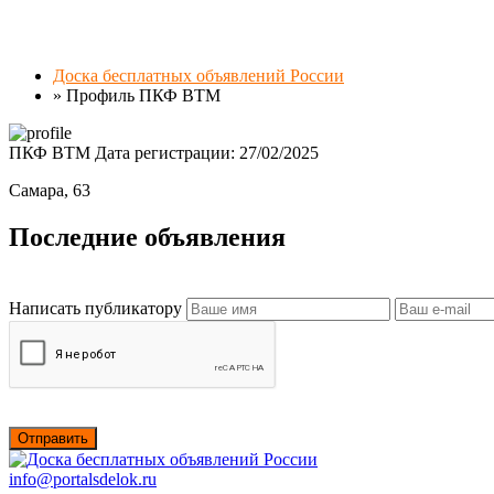
Доска бесплатных объявлений России
»
Профиль ПКФ ВТМ
ПКФ ВТМ
Дата регистрации: 27/02/2025
Самара, 63
Последние объявления
Написать публикатору
Отправить
info@portalsdelok.ru