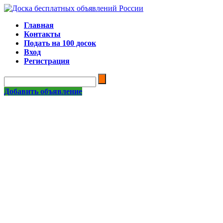
Главная
Контакты
Подать на 100 досок
Вход
Регистрация
Добавить объявление