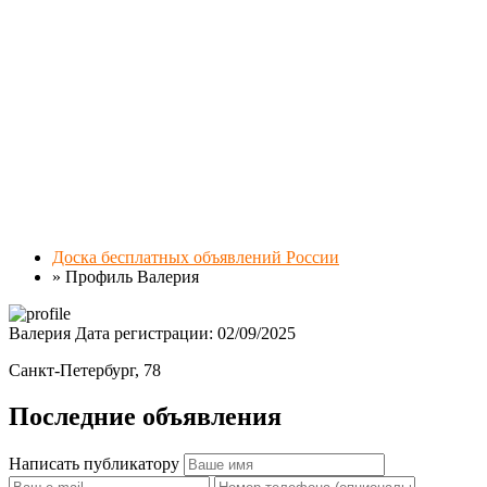
Доска бесплатных объявлений России
»
Профиль Валерия
Валерия
Дата регистрации: 02/09/2025
Санкт-Петербург, 78
Последние объявления
Написать публикатору