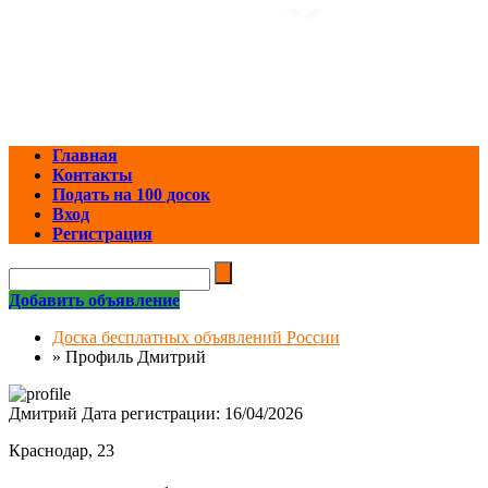
Главная
Контакты
Подать на 100 досок
Вход
Регистрация
Добавить объявление
Доска бесплатных объявлений России
»
Профиль Дмитрий
Дмитрий
Дата регистрации: 16/04/2026
Краснодар, 23