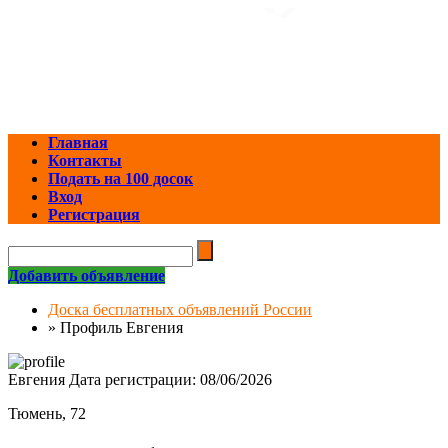
Главная
Контакты
Подать на 100 досок
Вход
Регистрация
Добавить объявление
Доска бесплатных объявлений России
»
Профиль Евгения
Евгения
Дата регистрации: 08/06/2026
Тюмень, 72