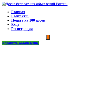
Главная
Контакты
Подать на 100 досок
Вход
Регистрация
Добавить объявление