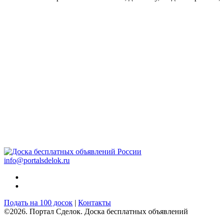
info@portalsdelok.ru
Подать на 100 досок
|
Контакты
©2026. Портал Сделок. Доска бесплатных объявлений