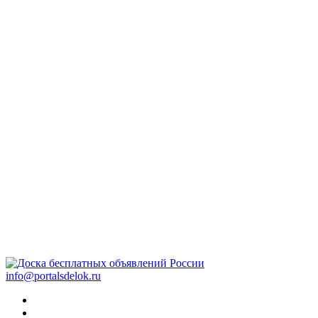
info@portalsdelok.ru