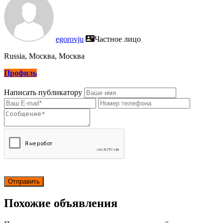
egorovju
Частное лицо
Russia, Москва, Москва
Профиль
Написать публикатору
Похожие объявления