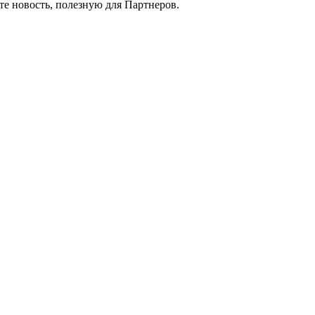
е новость, полезную для Партнеров.