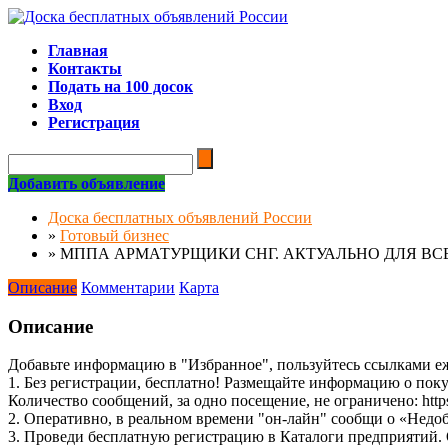
Главная
Контакты
Подать на 100 досок
Вход
Регистрация
Добавить объявление
Доска бесплатных объявлений России
»
Готовый бизнес
»
МППА АРМАТУРЩИКИ СНГ. АКТУАЛЬНО ДЛЯ 
Описание
Комментарии
Карта
Описание
Добавьте информацию в "Избранное", пользуйтесь ссылками е
1. Без регистрации, бесплатно! Размещайте информацию о по
Количество сообщений, за одно посещение, не ограничено: https:
2. Оперативно, в реальном времени "он-лайн" сообщи о «Недобр
3. Проведи бесплатную регистрацию в Каталоги предприятий. О 