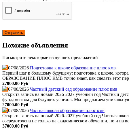
Похожие объявления
Посмотрите некоторые из лучших предложений
07/08/2026
Подготовка к школе образование плюс кмв
Первый шаг к большому будущему: подготовка к школе, котора
ОБРАЗОВАНИЕ ПЛЮС КМВ точно знает, как сделать этот перех
27000.00 Руб
07/08/2026
Частный детский сад образование плюс кмв
Открыта запись на новый 2026-2027 учебный год Частный дет
фундаментом для будущих успехов. Мы предлагаем уникальную
27000.00 Руб
07/08/2026
Частная школа образование плюс кмв
Открыта запись на новый 2026-2027 учебный год Частная
сосредоточена не только на академическом обучении, но и на 
37000.00 Руб