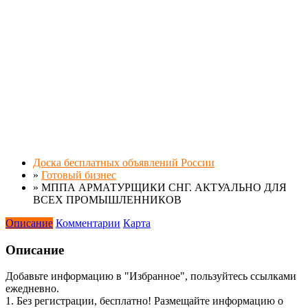
Доска бесплатных объявлений России
»
Готовый бизнес
»
МППА АРМАТУРЩИКИ СНГ. АКТУАЛЬНО ДЛЯ
ВСЕХ ПРОМЫШЛЕННИКОВ
Описание
Комментарии
Карта
Описание
Добавьте информацию в "Избранное", пользуйтесь ссылками
ежедневно.
1. Без регистрации, бесплатно! Размещайте информацию о