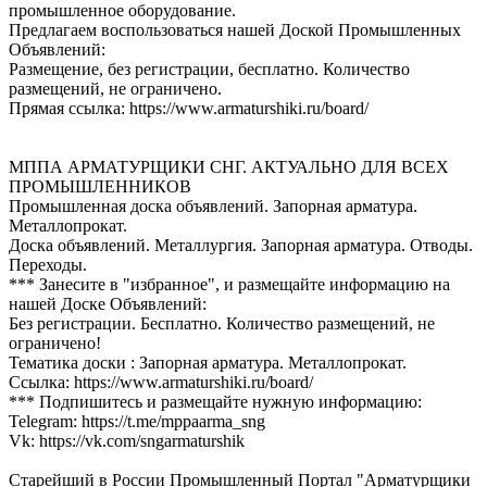
промышленное оборудование.
Предлагаем воспользоваться нашей Доской Промышленных
Объявлений:
Размещение, без регистрации, бесплатно. Количество
размещений, не ограничено.
Прямая ссылка: https://www.armaturshiki.ru/board/
МППА АРМАТУРЩИКИ СНГ. АКТУАЛЬНО ДЛЯ ВСЕХ
ПРОМЫШЛЕННИКОВ
Промышленная доска объявлений. Запорная арматура.
Металлопрокат.
Доска объявлений. Металлургия. Запорная арматура. Отводы.
Переходы.
*** Занесите в "избранное", и размещайте информацию на
нашей Доске Объявлений:
Без регистрации. Бесплатно. Количество размещений, не
ограничено!
Тематика доски : Запорная арматура. Металлопрокат.
Ссылка: https://www.armaturshiki.ru/board/
*** Подпишитесь и размещайте нужную информацию:
Telegram: https://t.me/mppaarma_sng
Vk: https://vk.com/sngarmaturshik
Старейший в России Промышленный Портал "Арматурщики