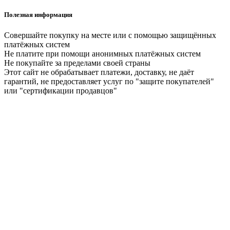
Полезная информация
Совершайте покупку на месте или с помощью защищённых
платёжных систем
Не платите при помощи анонимных платёжных систем
Не покупайте за пределами своей страны
Этот сайт не обрабатывает платежи, доставку, не даёт
гарантий, не предоставляет услуг по "защите покупателей"
или "сертификации продавцов"