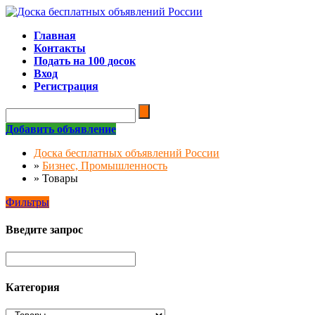
Главная
Контакты
Подать на 100 досок
Вход
Регистрация
Добавить объявление
Доска бесплатных объявлений России
»
Бизнес, Промышленность
»
Товары
Фильтры
Введите запрос
Категория