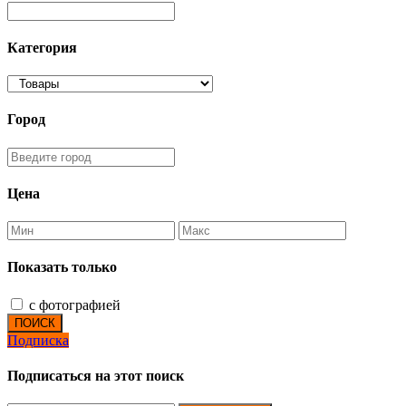
Категория
Город
Цена
Показать только
с фотографией
ПОИСК
Подписка
Подписаться на этот поиск