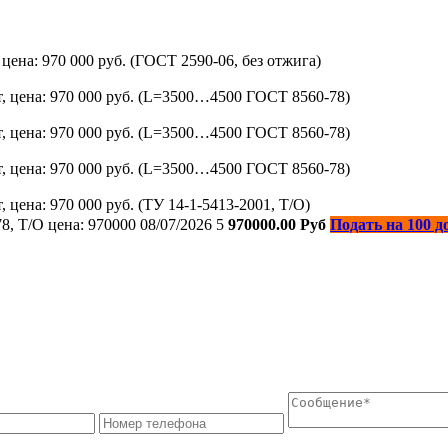
ена: 970 000 руб. (ГОСТ 2590-06, без отжига)
, цена: 970 000 руб. (L=3500…4500 ГОСТ 8560-78)
, цена: 970 000 руб. (L=3500…4500 ГОСТ 8560-78)
, цена: 970 000 руб. (L=3500…4500 ГОСТ 8560-78)
цена: 970 000 руб. (ТУ 14-1-5413-2001, Т/О)
, Т/О цена: 970000
08/07/2026
5
970000.00 Руб
Подать на 100 д