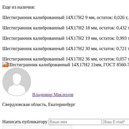
Еще из наличия:
Шестигранник калиброванный 14Х17Н2 9 мм, остаток: 0,026 т, ц
Шестигранник калиброванный 14Х17Н2 18 мм, остаток: 0,432 т
Шестигранник калиброванный 14Х17Н2 19 мм, остаток: 0,993 т
Шестигранник калиброванный 14Х17Н2 30 мм, остаток: 0,721 т
Шестигранник калиброванный 14Х17Н2 36 мм, остаток: 0,057 т, 
Шестигранник калиброванный 14Х17Н2 11мм, ГОСТ 8560-78
Владимир Маклецов
Свердловская область, Екатеринбург
Написать публикатору