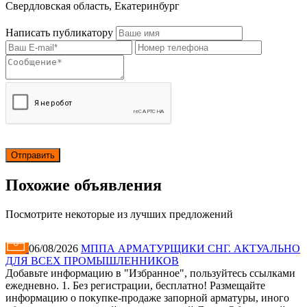
Свердловская область, Екатеринбург
Написать публикатору
Похожие объявления
Посмотрите некоторые из лучших предложений
06/08/2026
МППА АРМАТУРЩИКИ СНГ. АКТУАЛЬНО
ДЛЯ ВСЕХ ПРОМЫШЛЕННИКОВ
Добавьте информацию в "Избранное", пользуйтесь ссылками
ежедневно. 1. Без регистрации, бесплатно! Размещайте
информацию о покупке-продаже запорной арматуры, иного