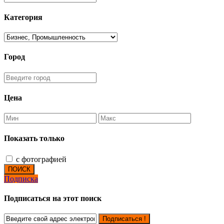
Категория
Город
Цена
Показать только
с фотографией
ПОИСК
Подписка
Подписаться на этот поиск
Подписаться !