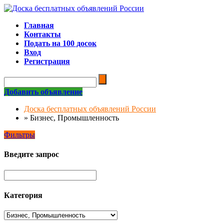
Главная
Контакты
Подать на 100 досок
Вход
Регистрация
Добавить объявление
Доска бесплатных объявлений России
»
Бизнес, Промышленность
Фильтры
Введите запрос
Категория