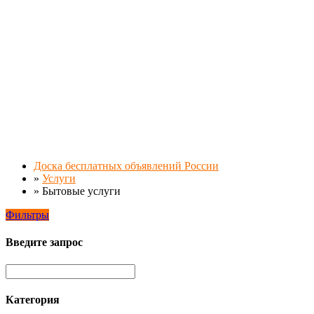
Доска бесплатных объявлений России
»
Услуги
»
Бытовые услуги
Фильтры
Введите запрос
Категория