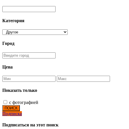
Категория
Город
Цена
Показать только
с фотографией
ПОИСК
Подписка
Подписаться на этот поиск