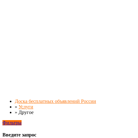
Доска бесплатных объявлений России
»
Услуги
»
Другое
Фильтры
Введите запрос