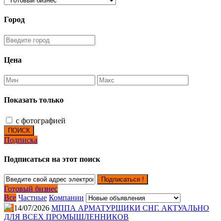
Город
Цена
Показать только
с фотографией
ПОИСК
Подписка
Подписаться на этот поиск
Подписаться !
Готовый бизнес
Все
Частные
Компании
14/07/2026
МППА АРМАТУРЩИКИ СНГ. АКТУАЛЬНО
ДЛЯ ВСЕХ ПРОМЫШЛЕННИКОВ