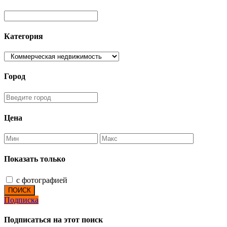
Категория
Город
Цена
Показать только
с фотографией
ПОИСК
Подписка
Подписаться на этот поиск