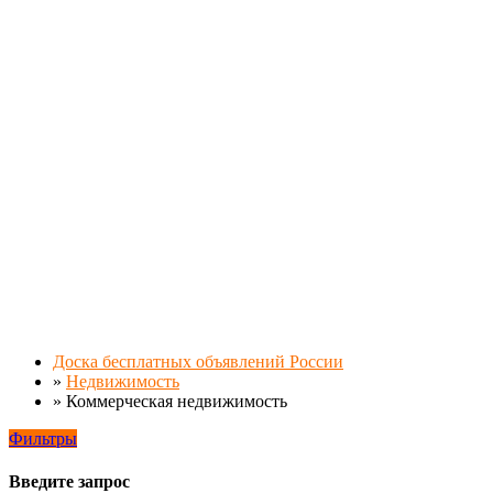
Доска бесплатных объявлений России
»
Недвижимость
»
Коммерческая недвижимость
Фильтры
Введите запрос