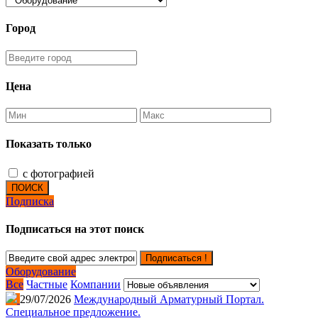
Город
Цена
Показать только
с фотографией
ПОИСК
Подписка
Подписаться на этот поиск
Подписаться !
Оборудование
Все
Частные
Компании
29/07/2026
Международный Арматурный Портал.
Специальное предложение.