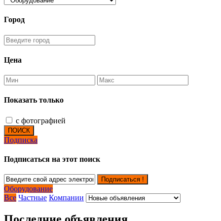
Город
Цена
Показать только
с фотографией
ПОИСК
Подписка
Подписаться на этот поиск
Подписаться !
Оборудование
Все
Частные
Компании
Последние объявления