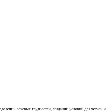
одолении речевых трудностей, создании условий для четкой и