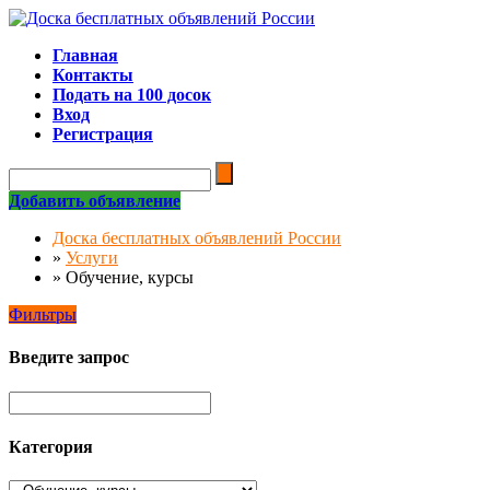
Главная
Контакты
Подать на 100 досок
Вход
Регистрация
Добавить объявление
Доска бесплатных объявлений России
»
Услуги
»
Обучение, курсы
Фильтры
Введите запрос
Категория