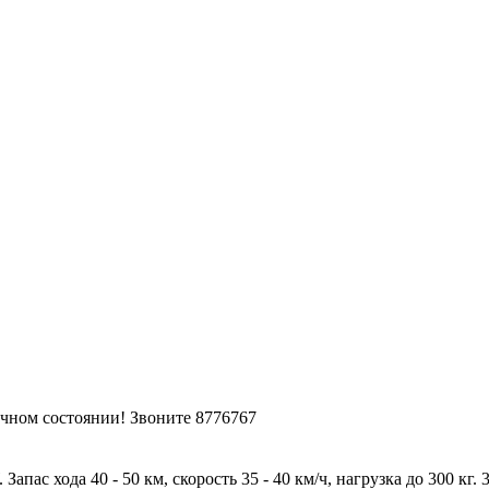
ичном состоянии! Звоните 8776767
ас хода 40 - 50 км, скорость 35 - 40 км/ч, нагрузка до 300 кг. 3