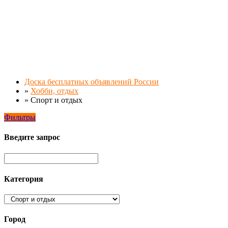
Доска бесплатных объявлений России
»
Хобби, отдых
»
Спорт и отдых
Фильтры
Введите запрос
Категория
Город