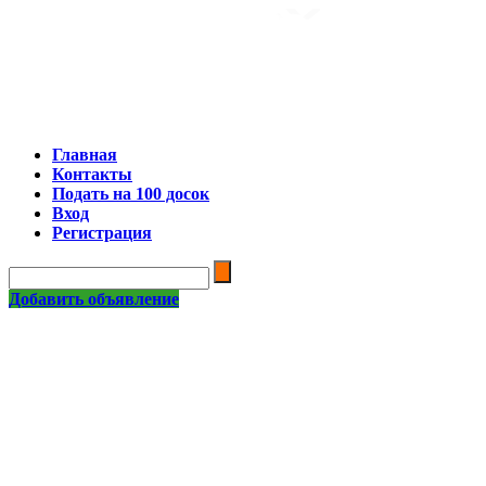
Главная
Контакты
Подать на 100 досок
Вход
Регистрация
Добавить объявление