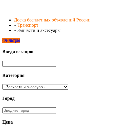
Доска бесплатных объявлений России
»
Транспорт
»
Запчасти и аксесуары
Фильтры
Введите запрос
Категория
Город
Цена