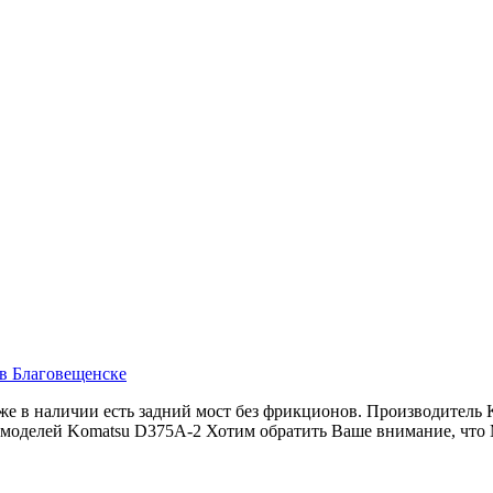
 в Благовещенске
же в наличии есть задний мост без фрикционов. Производитель 
 моделей Komatsu D375A-2 Хотим обратить Ваше внимание, что 