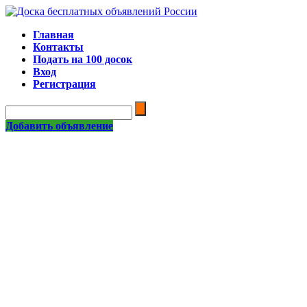
Главная
Контакты
Подать на 100 досок
Вход
Регистрация
Добавить объявление