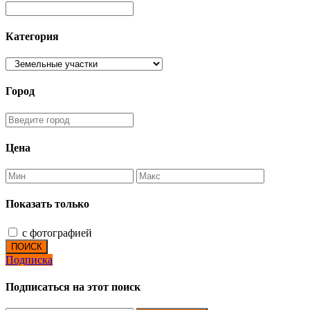
Категория
Город
Цена
Показать только
с фотографией
ПОИСК
Подписка
Подписаться на этот поиск