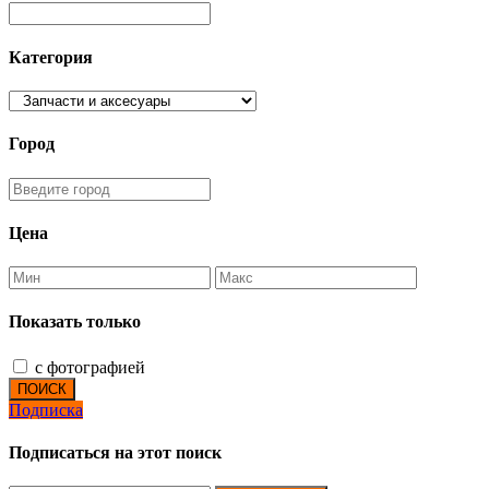
Категория
Город
Цена
Показать только
с фотографией
ПОИСК
Подписка
Подписаться на этот поиск