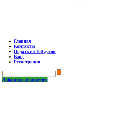
Главная
Контакты
Подать на 100 досок
Вход
Регистрация
Добавить объявление