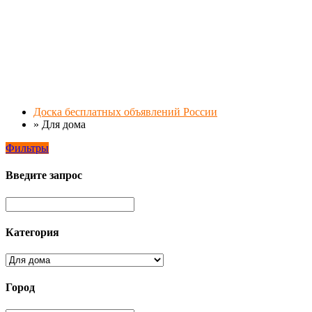
Доска бесплатных объявлений России
»
Для дома
Фильтры
Введите запрос
Категория
Город