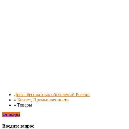
Доска бесплатных объявлений России
»
Бизнес, Промышленность
»
Товары
Фильтры
Введите запрос