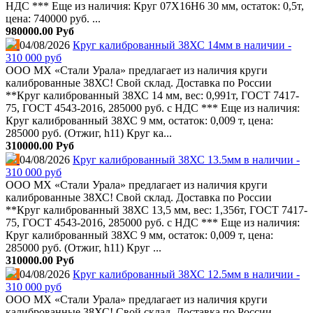
НДС *** Еще из наличия: Круг 07Х16Н6 30 мм, остаток: 0,5т,
цена: 740000 руб. ...
980000.00 Руб
04/08/2026
Круг калиброванный 38ХС 14мм в наличии -
310 000 руб
ООО МХ «Стали Урала» предлагает из наличия круги
калиброванные 38ХС! Свой склад. Доставка по России
**Круг калиброванный 38ХС 14 мм, вес: 0,991т, ГОСТ 7417-
75, ГОСТ 4543-2016, 285000 руб. с НДС *** Еще из наличия:
Круг калиброванный 38ХС 9 мм, остаток: 0,009 т, цена:
285000 руб. (Отжиг, h11) Круг ка...
310000.00 Руб
04/08/2026
Круг калиброванный 38ХС 13.5мм в наличии -
310 000 руб
ООО МХ «Стали Урала» предлагает из наличия круги
калиброванные 38ХС! Свой склад. Доставка по России
**Круг калиброванный 38ХС 13,5 мм, вес: 1,356т, ГОСТ 7417-
75, ГОСТ 4543-2016, 285000 руб. с НДС *** Еще из наличия:
Круг калиброванный 38ХС 9 мм, остаток: 0,009 т, цена:
285000 руб. (Отжиг, h11) Круг ...
310000.00 Руб
04/08/2026
Круг калиброванный 38ХС 12.5мм в наличии -
310 000 руб
ООО МХ «Стали Урала» предлагает из наличия круги
калиброванные 38ХС! Свой склад. Доставка по России