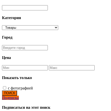
Категория
Город
Цена
Показать только
с фотографией
ПОИСК
Подписка
Подписаться на этот поиск