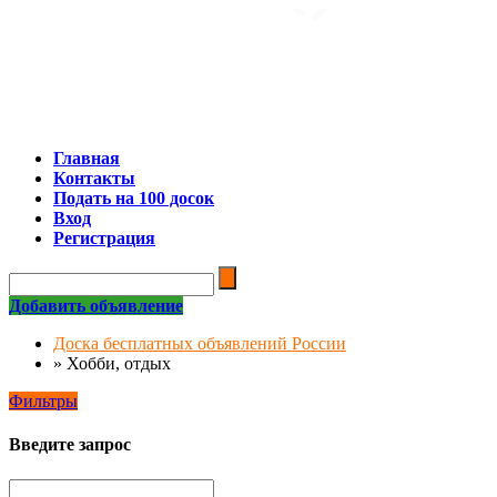
Главная
Контакты
Подать на 100 досок
Вход
Регистрация
Добавить объявление
Доска бесплатных объявлений России
»
Хобби, отдых
Фильтры
Введите запрос