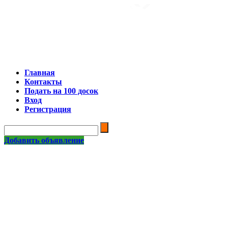
Главная
Контакты
Подать на 100 досок
Вход
Регистрация
Добавить объявление