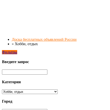
Доска бесплатных объявлений России
»
Хобби, отдых
Фильтры
Введите запрос
Категория
Город