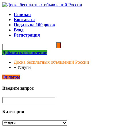
Главная
Контакты
Подать на 100 досок
Вход
Регистрация
Добавить объявление
Доска бесплатных объявлений России
»
Услуги
Фильтры
Введите запрос
Категория